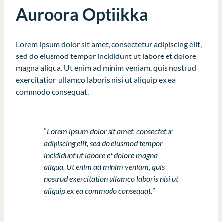
Auroora Optiikka
Lorem ipsum dolor sit amet, consectetur adipiscing elit,
sed do eiusmod tempor incididunt ut labore et dolore
magna aliqua. Ut enim ad minim veniam, quis nostrud
exercitation ullamco laboris nisi ut aliquip ex ea
commodo consequat.
”
Lorem ipsum dolor sit amet, consectetur
adipiscing elit, sed do eiusmod tempor
incididunt ut labore et dolore magna
aliqua. Ut enim ad minim veniam, quis
nostrud exercitation ullamco laboris nisi ut
aliquip ex ea commodo consequat.
”