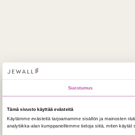
Suostumus
Tämä sivusto käyttää evästeitä
Käytämme evästeitä tarjoamamme sisällön ja mainosten rää
analytiikka-alan kumppaneillemme tietoja siitä, miten käytät s