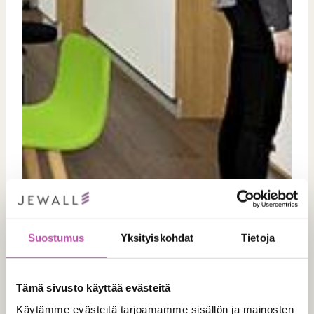
Suostumus
Yksityiskohdat
Tietoja
Tämä sivusto käyttää evästeitä
Käytämme evästeitä tarjoamamme sisällön ja mainosten