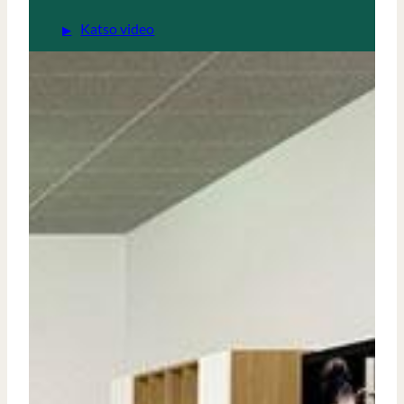
Katso video