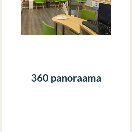
360 panoraama