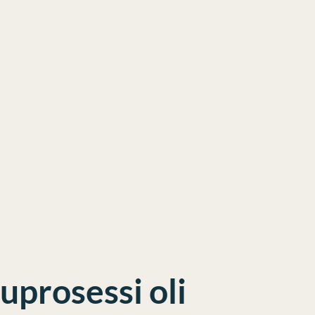
uprosessi oli