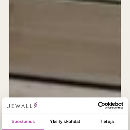
Suostumus
Yksityiskohdat
Tietoja