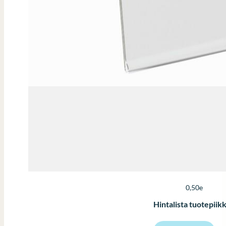
0,50e
Hintalista tuotepiikk