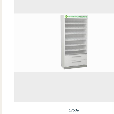
1750e