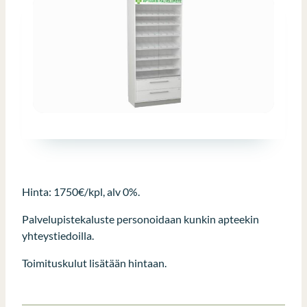
Hinta: 1750€/kpl, alv 0%.
Palvelupistekaluste personoidaan kunkin apteekin
yhteystiedoilla.
Toimituskulut lisätään hintaan.