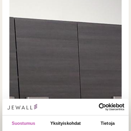
Suostumus
Yksityiskohdat
Tietoja