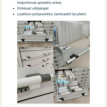
helpottavat apteekin arkea
Kirkkaat välijakajat
Laatikon pohjaverkko, laminaatti tai pleksi