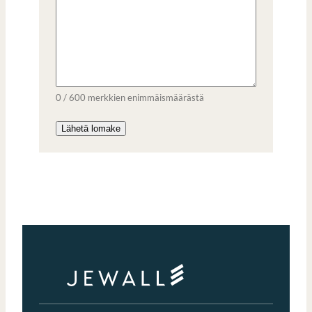
0 / 600 merkkien enimmäismäärästä