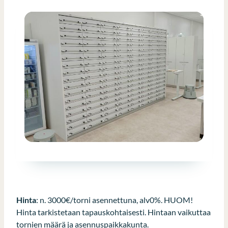
Hinta
: n. 3000€/torni asennettuna, alv0%. HUOM!
Hinta tarkistetaan tapauskohtaisesti. Hintaan vaikuttaa
tornien määrä ja asennuspaikkakunta.