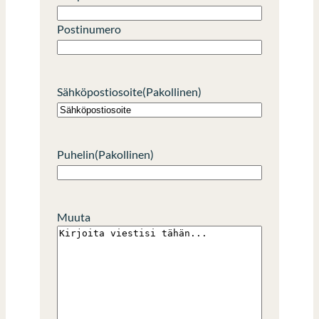
Postinumero
Sähköpostiosoite
(Pakollinen)
Puhelin
(Pakollinen)
Muuta