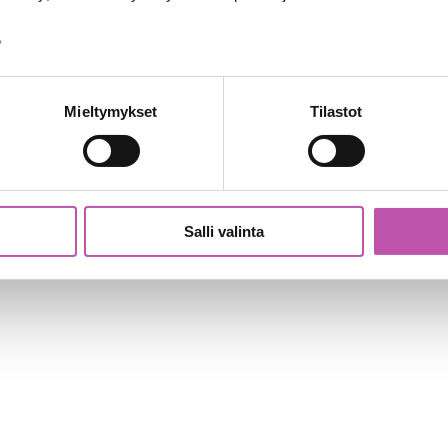
>
Mieltymykset
Tilastot
Salli valinta