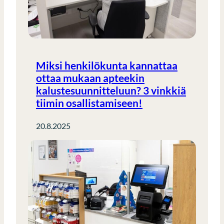
Miksi henkilökunta kannattaa
ottaa mukaan apteekin
kalustesuunnitteluun? 3 vinkkiä
tiimin osallistamiseen!
20.8.2025