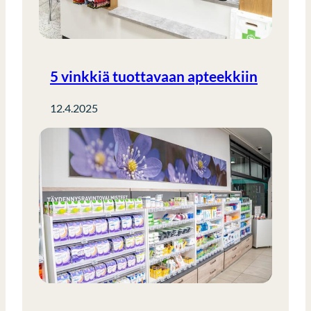
5 vinkkiä tuottavaan apteekkiin
12.4.2025